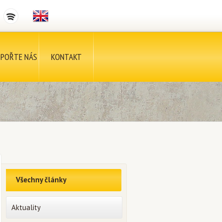
POŘTE NÁS
KONTAKT
Všechny články
Aktuality