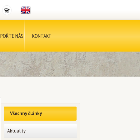
POŘTE NÁS
KONTAKT
Všechny články
Aktuality