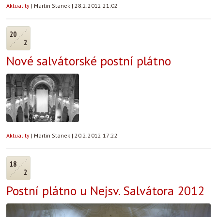
Aktuality
|
Martin Stanek
|
28.2.2012 21:02
20
2
Nové salvátorské postní plátno
Aktuality
|
Martin Stanek
|
20.2.2012 17:22
18
2
Postní plátno u Nejsv. Salvátora 2012