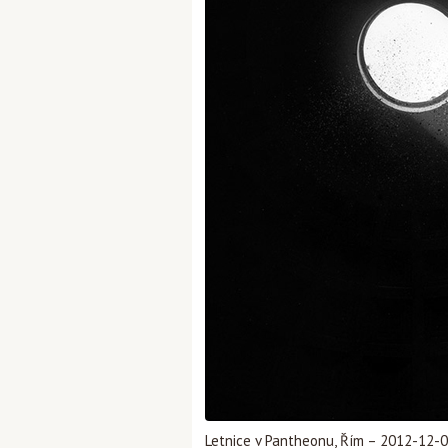
Letnice v Pantheonu, Řím – 2012-12-