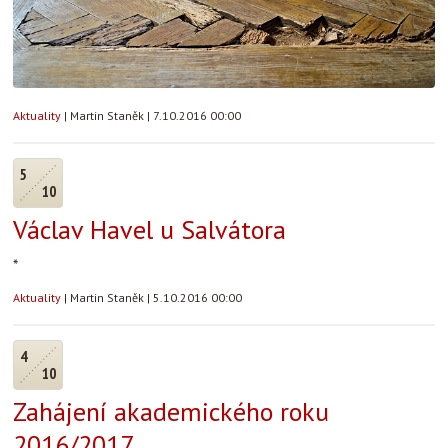
Aktuality
|
Martin Staněk
|
7.10.2016 00:00
5
10
Václav Havel u Salvátora
*
Aktuality
|
Martin Staněk
|
5.10.2016 00:00
4
10
Zahájení akademického roku
2016/2017