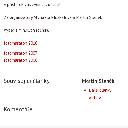
A příští rok vás zveme k účasti!
Za organizátory Michaela Pluskalová a Martin Staněk
Výběr z minulých ročníků:
fotomaraton 2010
fotomaraton 2007
fotomaraton 2006
Související články
Martin Staněk
Další články
autora
Komentáře