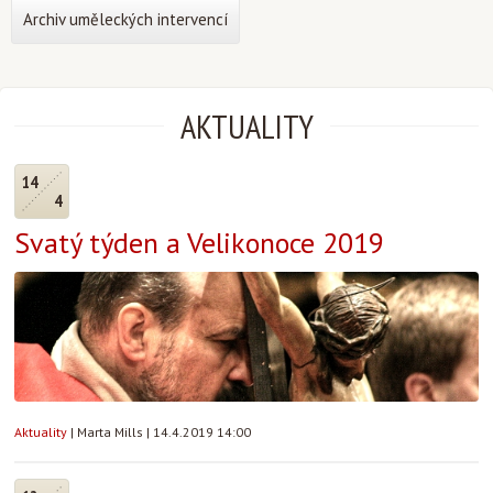
Archiv uměleckých intervencí
AKTUALITY
14
4
Svatý týden a Velikonoce 2019
Aktuality
|
Marta Mills
|
14.4.2019 14:00