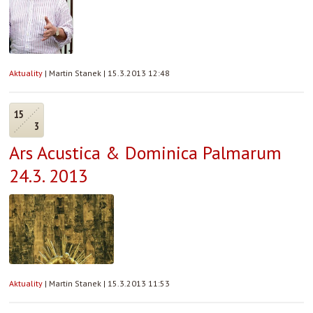
Aktuality
|
Martin Stanek
|
15.3.2013 12:48
15
3
Ars Acustica & Dominica Palmarum
24.3. 2013
Aktuality
|
Martin Stanek
|
15.3.2013 11:53