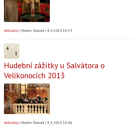
Aktuality
|
Martin Stanek
|
4.3.2013 16:53
4
3
Hudební zážitky u Salvátora o
Velikonocích 2013
Aktuality
|
Martin Stanek
|
4.3.2013 16:46