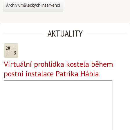
Archiv uměleckých intervencí
AKTUALITY
20
5
Virtuální prohlídka kostela během
postní instalace Patrika Hábla