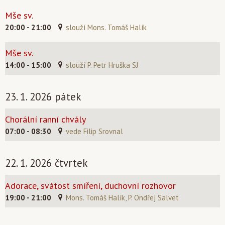
Mše sv.
20:00 - 21:00
slouží Mons. Tomáš Halík
Mše sv.
14:00 - 15:00
slouží P. Petr Hruška SJ
23. 1. 2026 pátek
Chorální ranní chvály
07:00 - 08:30
vede Filip Srovnal
22. 1. 2026 čtvrtek
Adorace, svátost smíření, duchovní rozhovor
19:00 - 21:00
Mons. Tomáš Halík, P. Ondřej Salvet