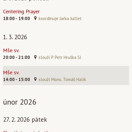
Centering Prayer
18:00 - 19:00
koordinuje Jarka Juillet
1. 3. 2026
Mše sv.
20:00 - 21:00
slouží P. Petr Hruška SJ
Mše sv.
14:00 - 15:00
slouží Mons. Tomáš Halík
únor 2026
27. 2. 2026 pátek