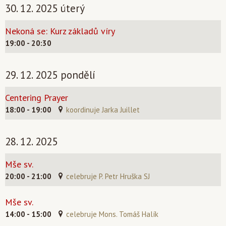
30. 12. 2025 úterý
Nekoná se: Kurz základů víry
19:00 - 20:30
29. 12. 2025 pondělí
Centering Prayer
18:00 - 19:00
koordinuje Jarka Juillet
28. 12. 2025
Mše sv.
20:00 - 21:00
celebruje P. Petr Hruška SJ
Mše sv.
14:00 - 15:00
celebruje Mons. Tomáš Halík