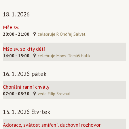
18. 1. 2026
Mše sv.
20:00 - 21:00
celebruje P. Ondřej Salvet
Mše sv. se křty dětí
14:00 - 15:00
celebruje Mons. Tomáš Halík
16. 1. 2026 pátek
Chorální ranní chvály
07:00 - 08:30
vede Filip Srovnal
15. 1. 2026 čtvrtek
Adorace, svátost smíření, duchovní rozhovor