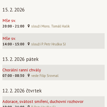
15. 2. 2026
Mše sv.
20:00 - 21:00
slouží Mons. Tomáš Halík
Mše sv.
14:00 - 15:00
slouží P. Petr Hruška SJ
13. 2. 2026 pátek
Chorální ranní chvály
07:00 - 08:30
vede Filip Srovnal
12. 2. 2026 čtvrtek
Adorace, svátost smíření, duchovní rozhovor