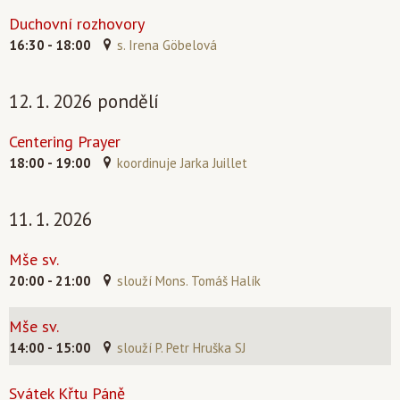
Duchovní rozhovory
16:30 - 18:00
s. Irena Göbelová
12. 1. 2026 pondělí
Centering Prayer
18:00 - 19:00
koordinuje Jarka Juillet
11. 1. 2026
Mše sv.
20:00 - 21:00
slouží Mons. Tomáš Halík
Mše sv.
14:00 - 15:00
slouží P. Petr Hruška SJ
Svátek Křtu Páně