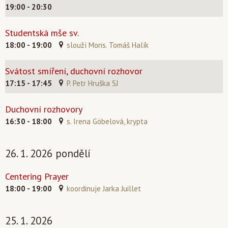
19:00 - 20:30
Studentská mše sv.
18:00 - 19:00
slouží Mons. Tomáš Halík
Svátost smíření, duchovní rozhovor
17:15 - 17:45
P. Petr Hruška SJ
Duchovní rozhovory
16:30 - 18:00
s. Irena Göbelová, krypta
26. 1. 2026 pondělí
Centering Prayer
18:00 - 19:00
koordinuje Jarka Juillet
25. 1. 2026