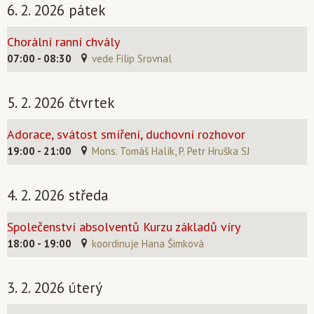
6. 2. 2026 pátek
Chorální ranní chvály
07:00 - 08:30
vede Filip Srovnal
5. 2. 2026 čtvrtek
Adorace, svátost smíření, duchovní rozhovor
19:00 - 21:00
Mons. Tomáš Halík, P. Petr Hruška SJ
4. 2. 2026 středa
Společenství absolventů Kurzu základů víry
18:00 - 19:00
koordinuje Hana Šimková
3. 2. 2026 úterý