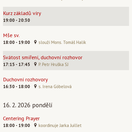
Kurz základů víry
19:00 - 20:30
Mše sv.
18:00 - 19:00
slouží Mons. Tomáš Halík
Svátost smíření, duchovní rozhovor
17:15 - 17:45
P. Petr Hruška SJ
Duchovní rozhovory
16:30 - 18:00
s. Irena Göbelová
16. 2. 2026 pondělí
Centering Prayer
18:00 - 19:00
koordinuje Jarka Juillet