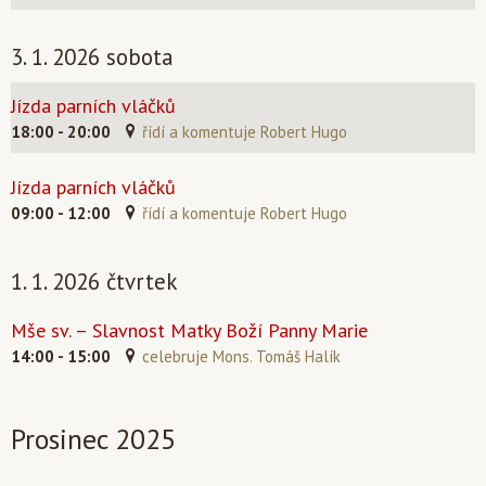
3. 1. 2026 sobota
Jízda parních vláčků
18:00 - 20:00
řídí a komentuje Robert Hugo
Jízda parních vláčků
09:00 - 12:00
řídí a komentuje Robert Hugo
1. 1. 2026 čtvrtek
Mše sv. – Slavnost Matky Boží Panny Marie
14:00 - 15:00
celebruje Mons. Tomáš Halík
Prosinec 2025