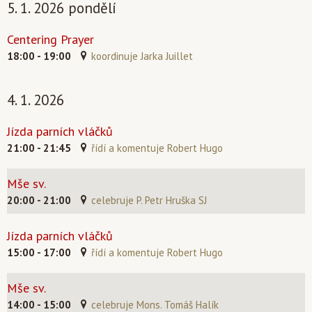
5. 1. 2026 pondělí
Centering Prayer
18:00 - 19:00
koordinuje Jarka Juillet
4. 1. 2026
Jízda parních vláčků
21:00 - 21:45
řídí a komentuje Robert Hugo
Mše sv.
20:00 - 21:00
celebruje P. Petr Hruška SJ
Jízda parních vláčků
15:00 - 17:00
řídí a komentuje Robert Hugo
Mše sv.
14:00 - 15:00
celebruje Mons. Tomáš Halík