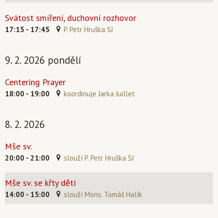
Svátost smíření, duchovní rozhovor
17:15 - 17:45
P. Petr Hruška SJ
9. 2. 2026 pondělí
Centering Prayer
18:00 - 19:00
koordinuje Jarka Juillet
8. 2. 2026
Mše sv.
20:00 - 21:00
slouží P. Petr Hruška SJ
Mše sv. se křty dětí
14:00 - 15:00
slouží Mons. Tomáš Halík