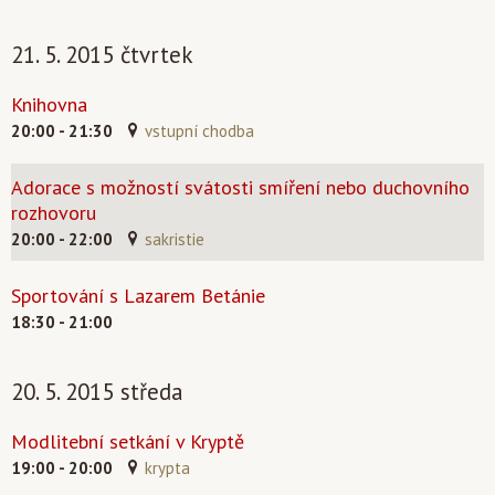
21. 5. 2015 čtvrtek
Knihovna
20:00 - 21:30
vstupní chodba
Adorace s možností svátosti smíření nebo duchovního
rozhovoru
20:00 - 22:00
sakristie
Sportování s Lazarem Betánie
18:30 - 21:00
20. 5. 2015 středa
Modlitební setkání v Kryptě
19:00 - 20:00
krypta