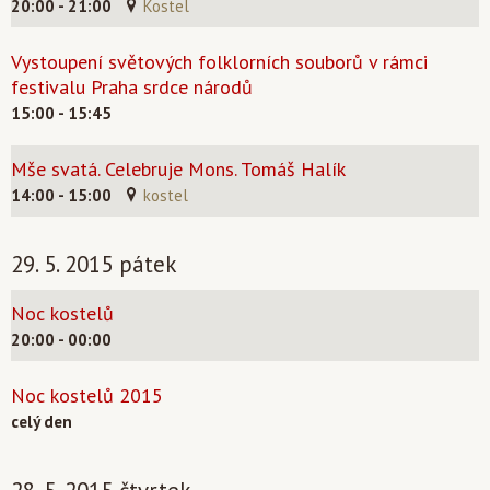
20:00 - 21:00
Kostel
Vystoupení světových folklorních souborů v rámci
festivalu Praha srdce národů
15:00 - 15:45
Mše svatá. Celebruje Mons. Tomáš Halík
14:00 - 15:00
kostel
29. 5. 2015 pátek
Noc kostelů
20:00 - 00:00
Noc kostelů 2015
celý den