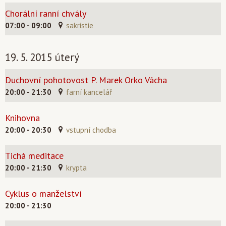
Chorální ranní chvály
07:00 - 09:00
sakristie
19. 5. 2015 úterý
Duchovní pohotovost P. Marek Orko Vácha
20:00 - 21:30
farní kancelář
Knihovna
20:00 - 20:30
vstupní chodba
Tichá meditace
20:00 - 21:30
krypta
Cyklus o manželství
20:00 - 21:30