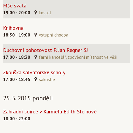
Mše svatá
19:00 - 20:00
kostel
Knihovna
18:30 - 19:00
vstupní chodba
Duchovní pohotovost P. Jan Regner SJ
17:00 - 18:30
farní kancelář, zpovědní místnost ve věži
Zkouška salvátorské scholy
17:00 - 18:45
sakristie
25. 5. 2015 pondělí
Zahradní soireé v Karmelu Edith Steinové
18:00 - 22:00