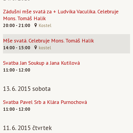
Zádušní mše svatá za + Ludvíka Vaculíka. Celebruje
Mons. Tomáš Halík
20:00 - 21:00
Kostel
Mše svatá. Celebruje Mons. Tomáš Halík
14:00 - 15:00
kostel
Svatba Jan Soukup a Jana Kutilová
11:00 - 12:00
13. 6. 2015 sobota
Svatba Pavel Srb a Klára Purnochová
11:00 - 12:00
11. 6. 2015 čtvrtek