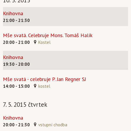
10. 5. 2015
Knihovna
21:00 - 21:30
Mše svatá. Celebruje Mons. Tomáš Halík
20:00 - 21:00
Kostel
Knihovna
19:30 - 20:00
Mše svatá - celebruje P. Jan Regner SJ
14:00 - 15:00
kostel
7. 5. 2015 čtvrtek
Knihovna
20:00 - 21:30
vstupní chodba