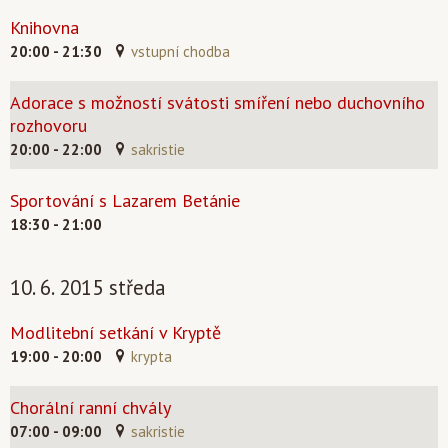
Knihovna
20:00 - 21:30
vstupní chodba
Adorace s možností svátosti smíření nebo duchovního
rozhovoru
20:00 - 22:00
sakristie
Sportování s Lazarem Betánie
18:30 - 21:00
10. 6. 2015 středa
Modlitební setkání v Kryptě
19:00 - 20:00
krypta
Chorální ranní chvály
07:00 - 09:00
sakristie