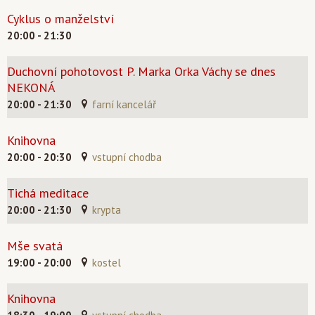
Cyklus o manželství
20:00 - 21:30
Duchovní pohotovost P. Marka Orka Váchy se dnes
NEKONÁ
20:00 - 21:30
farní kancelář
Knihovna
20:00 - 20:30
vstupní chodba
Tichá meditace
20:00 - 21:30
krypta
Mše svatá
19:00 - 20:00
kostel
Knihovna