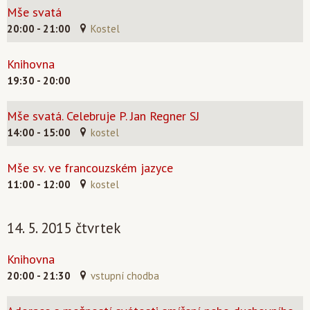
Mše svatá
20:00 - 21:00
Kostel
Knihovna
19:30 - 20:00
Mše svatá. Celebruje P. Jan Regner SJ
14:00 - 15:00
kostel
Mše sv. ve francouzském jazyce
11:00 - 12:00
kostel
14. 5. 2015 čtvrtek
Knihovna
20:00 - 21:30
vstupní chodba