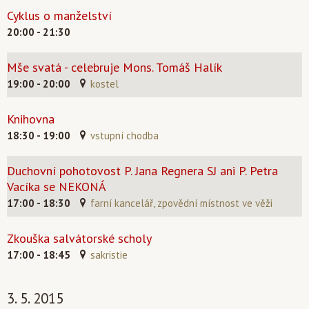
Cyklus o manželství
20:00 - 21:30
Mše svatá - celebruje Mons. Tomáš Halík
19:00 - 20:00
kostel
Knihovna
18:30 - 19:00
vstupní chodba
Duchovní pohotovost P. Jana Regnera SJ ani P. Petra
Vacíka se NEKONÁ
17:00 - 18:30
farní kancelář, zpovědní místnost ve věži
Zkouška salvátorské scholy
17:00 - 18:45
sakristie
3. 5. 2015