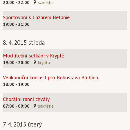
20:00 - 22:00
sakristie
Sportování s Lazarem Betánie
19:00 - 21:00
8. 4. 2015 středa
Modlitební setkání v Kryptě
19:00 - 20:00
krypta
Velikonoční koncert pro Bohuslava Balbína.
18:00 - 19:00
Chorální ranní chvály
07:00 - 09:00
sakristie
7. 4. 2015 úterý