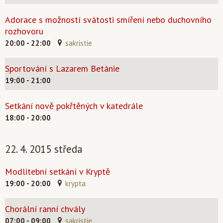
Adorace s možností svátosti smíření nebo duchovního
rozhovoru
20:00 - 22:00
sakristie
Sportování s Lazarem Betánie
19:00 - 21:00
Setkání nově pokřtěných v katedrále
18:00 - 20:00
22. 4. 2015 středa
Modlitební setkání v Kryptě
19:00 - 20:00
krypta
Chorální ranní chvály
07:00 - 09:00
sakristie