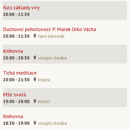
Kurz základy víry
20:00 - 21:30
Duchovní pohotovost P. Marek Orko Vácha
20:00 - 21:30
farní kancelář
Knihovna
20:00 - 20:30
vstupní chodba
Tichá meditace
20:00 - 21:30
krypta
Mše svatá
19:00 - 20:00
kostel
Knihovna
18:30 - 19:00
vstupní chodba