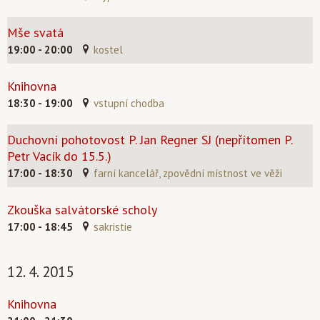
Mše svatá
19:00 - 20:00
kostel
Knihovna
18:30 - 19:00
vstupní chodba
Duchovní pohotovost P. Jan Regner SJ (nepřítomen P.
Petr Vacík do 15.5.)
17:00 - 18:30
farní kancelář, zpovědní místnost ve věži
Zkouška salvátorské scholy
17:00 - 18:45
sakristie
12. 4. 2015
Knihovna