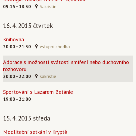
09:15 - 18:30
Sakristie
16. 4. 2015 čtvrtek
Knihovna
20:00 - 21:30
vstupní chodba
Adorace s možností svátosti smíření nebo duchovního
rozhovoru
20:00 - 22:00
sakristie
Sportování s Lazarem Betánie
19:00 - 21:00
15. 4. 2015 středa
Modlitební setkání v Kryptě