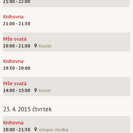
21:00 - 22:00
Knihovna
21:00 - 21:30
Mše svatá
20:00 - 21:00
Kostel
Knihovna
19:30 - 20:00
Mše svatá
14:00 - 15:00
kostel
23. 4. 2015 čtvrtek
Knihovna
20:00 - 21:30
vstupní chodba