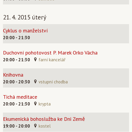
21. 4. 2015 úterý
Cyklus o manželství
20:00 - 21:30
Duchovní pohotovost P. Marek Orko Vácha
20:00 - 21:30
farní kancelář
Knihovna
20:00 - 20:30
vstupní chodba
Tichá meditace
20:00 - 21:30
krypta
Ekumenická bohoslužba ke Dni Země
19:00 - 20:00
kostel