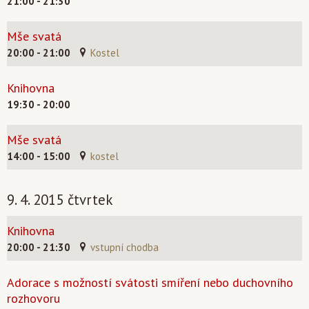
21:00 - 21:30
Mše svatá
20:00 - 21:00
Kostel
Knihovna
19:30 - 20:00
Mše svatá
14:00 - 15:00
kostel
9. 4. 2015 čtvrtek
Knihovna
20:00 - 21:30
vstupní chodba
Adorace s možností svátosti smíření nebo duchovního
rozhovoru