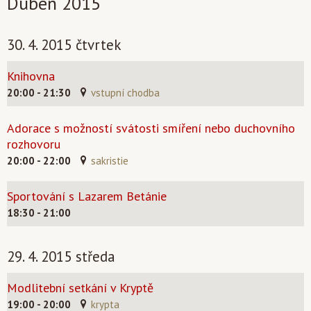
Duben 2015
30. 4. 2015 čtvrtek
Knihovna
20:00 - 21:30
vstupní chodba
Adorace s možností svátosti smíření nebo duchovního
rozhovoru
20:00 - 22:00
sakristie
Sportování s Lazarem Betánie
18:30 - 21:00
29. 4. 2015 středa
Modlitební setkání v Kryptě
19:00 - 20:00
krypta