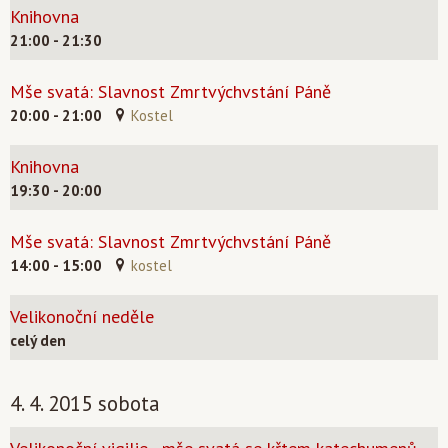
Knihovna
21:00 - 21:30
Mše svatá: Slavnost Zmrtvýchvstání Páně
20:00 - 21:00
Kostel
Knihovna
19:30 - 20:00
Mše svatá: Slavnost Zmrtvýchvstání Páně
14:00 - 15:00
kostel
Velikonoční neděle
celý den
4. 4. 2015 sobota