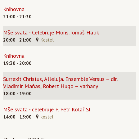
Knihovna
21:00 - 21:30
Mše svatá - Celebruje Mons.Tomáš Halík
20:00 - 21:00
Kostel
Knihovna
19:30 - 20:00
Surrexit Christus, Alleluja. Ensemble Versus – dir.
Vladimír Maňas, Robert Hugo – varhany
18:00 - 19:00
Mše svatá - celebruje P. Petr Kolář SJ
14:00 - 15:00
kostel