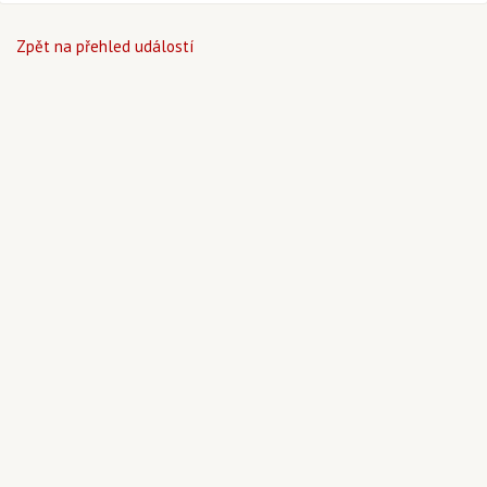
Zpět na přehled událostí