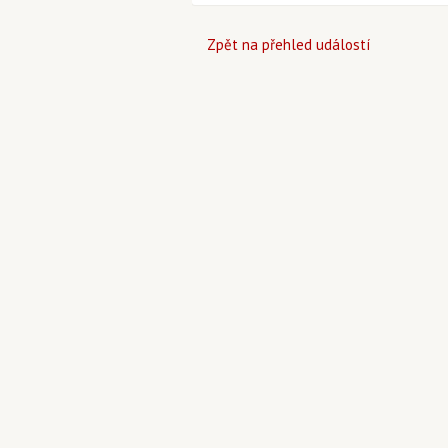
Zpět na přehled událostí