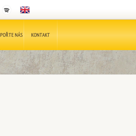
POŘTE NÁS
KONTAKT