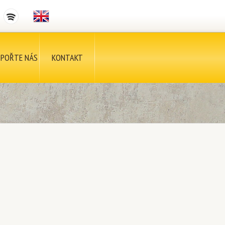
POŘTE NÁS
KONTAKT