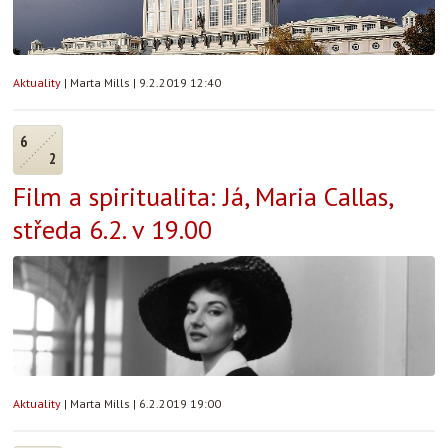
Aktuality
|
Marta Mills
|
9.2.2019 12:40
6
2
Film a spiritualita: Já, Maria Callas,
středa 6.2. v 19.00
Aktuality
|
Marta Mills
|
6.2.2019 19:00