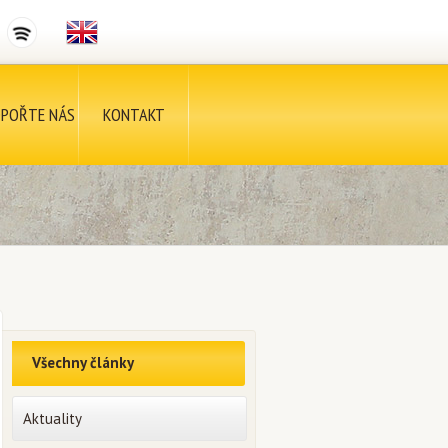
POŘTE NÁS
KONTAKT
Všechny články
Aktuality