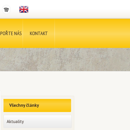
POŘTE NÁS
KONTAKT
Všechny články
Aktuality