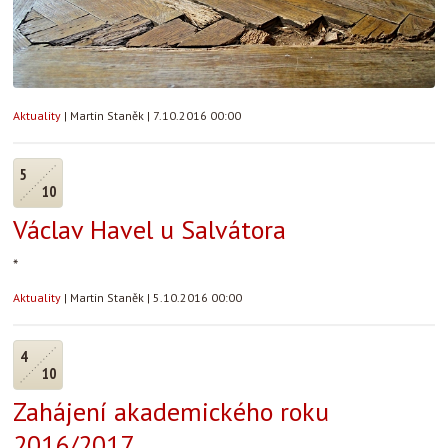
Aktuality
|
Martin Staněk
|
7.10.2016 00:00
5
10
Václav Havel u Salvátora
*
Aktuality
|
Martin Staněk
|
5.10.2016 00:00
4
10
Zahájení akademického roku
2016/2017