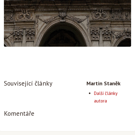
Související články
Martin Staněk
Další články
autora
Komentáře