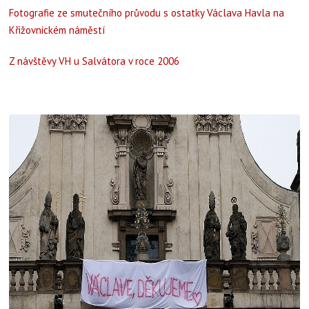
Fotografie ze smutečního průvodu s ostatky Václava Havla na
Křižovnickém náměstí
Z návštěvy VH u Salvátora v roce 2006