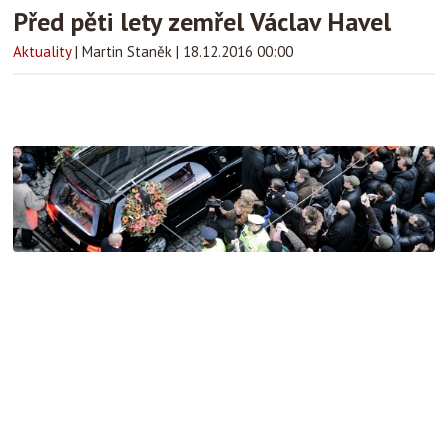
Před pěti lety zemřel Václav Havel
Aktuality
|
Martin Staněk
|
18.12.2016 00:00