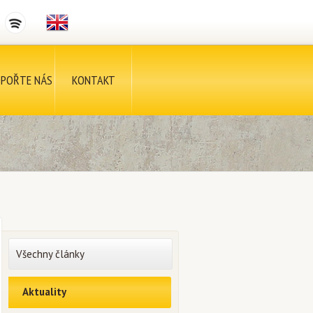
POŘTE NÁS
KONTAKT
Všechny články
Aktuality