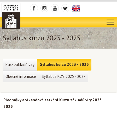
Syllabus kurzu 2023 - 2025
Syllabus kurzu 2023 - 2025
Kurz základů víry
Obecné informace
Syllabus KZV 2025 - 2027
Přednášky a víkendová setkání Kurzu základů víry 2023 -
2025