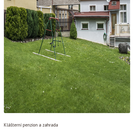
Klášterní penzion a zahrada