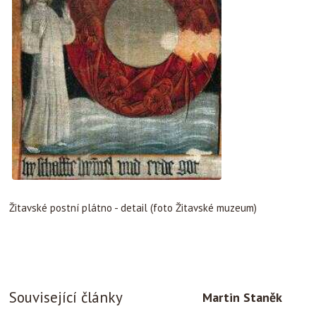
Žitavské postní plátno - detail (foto Žitavské muzeum)
Související články
Martin Staněk