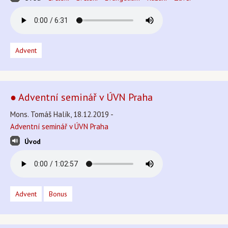
Advent
● Adventní seminář v ÚVN Praha
Mons. Tomáš Halík, 18.12.2019 -
Adventní seminář v ÚVN Praha
Úvod
Advent
Bonus