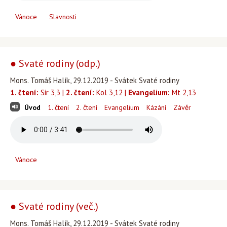
Vánoce
Slavnosti
● Svaté rodiny (odp.)
Mons. Tomáš Halík, 29.12.2019 - Svátek Svaté rodiny
1. čtení:
Sir 3,3 |
2. čtení:
Kol 3,12 |
Evangelium:
Mt 2,13
Úvod
1. čtení
2. čtení
Evangelium
Kázání
Závěr
Vánoce
● Svaté rodiny (več.)
Mons. Tomáš Halík, 29.12.2019 - Svátek Svaté rodiny