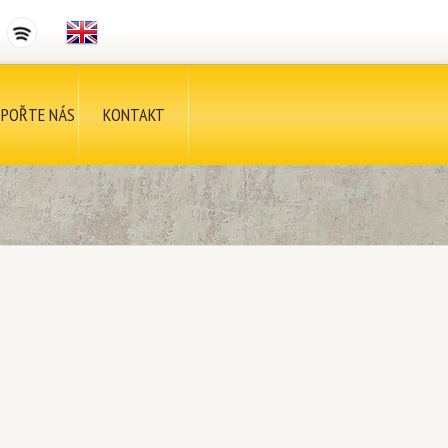
POŘTE NÁS
KONTAKT