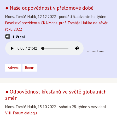
● Naše odpovědnost v přelomové době
Mons. Tomáš Halík, 12.12.2022 - pondělí 3. adventního týdne
Poselství prezidenta ČKA Mons. prof. Tomáše Halíka na závěr
roku 2022
1. čtení
videozáznam
Advent
Bonus
● Odpovědnost křesťanů ve světě globálních
změn
Mons. Tomáš Halík, 15.10.2022 - sobota 28. týdne v mezidobí
VIII. Fórum dialogu