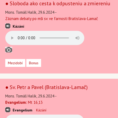
● Sloboda ako cesta k odpusteniu a zmiereniu
Mons. Tomáš Halík, 29.6.2024 -
Záznam debaty po mši sv. ve farnosti Bratislava-Lamač
Kázání
Mezidobí
Bonus
● Sv. Petr a Pavel (Bratislava-Lamač)
Mons. Tomáš Halík, 29.6.2024 -
Evangelium:
Mt 16,13
Evangelium
Kázání