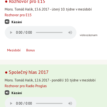
● Rozhovor pro E15
Mons. Tomáš Halík, 13.6.2017 - úterý 10. týdne v mezidobí
Rozhovor pro E15
Kázání
videozáznam
Mezidobí
Bonus
● Společný hlas 2017
Mons. Tomáš Halík, 12.6.2017 - pondělí 10. týdne v mezidobí
Rozhovor pro Radio Proglas
Kázání