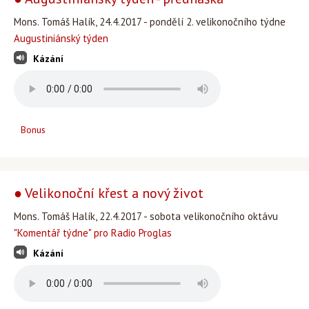
Mons. Tomáš Halík, 24.4.2017 - pondělí 2. velikonočního týdne
Augustiniánský týden
Kázání
Bonus
● Velikonoční křest a nový život
Mons. Tomáš Halík, 22.4.2017 - sobota velikonočního oktávu
"Komentář týdne" pro Radio Proglas
Kázání