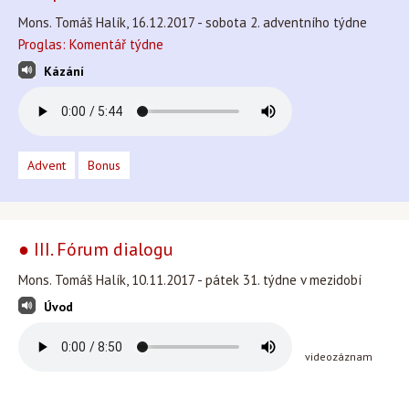
Mons. Tomáš Halík, 16.12.2017 - sobota 2. adventního týdne
Proglas: Komentář týdne
Kázání
Advent
Bonus
● III. Fórum dialogu
Mons. Tomáš Halík, 10.11.2017 - pátek 31. týdne v mezidobí
Úvod
videozáznam