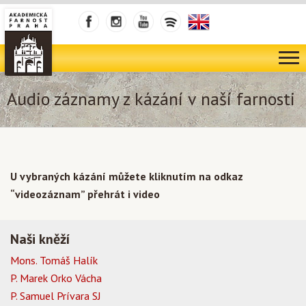
Audio záznamy z kázání v naší farnosti
U vybraných kázání můžete kliknutím na odkaz
“videozáznam” přehrát i video
Naši kněží
Mons. Tomáš Halík
P. Marek Orko Vácha
P. Samuel Prívara SJ