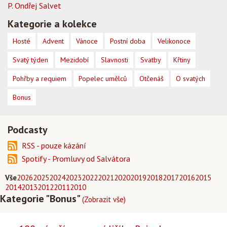
P. Ondřej Salvet
Kategorie a kolekce
Hosté
Advent
Vánoce
Postní doba
Velikonoce
Svatý týden
Mezidobí
Slavnosti
Svatby
Křtiny
Pohřby a requiem
Popelec umělců
Otčenáš
O svatých
Bonus
Podcasty
RSS - pouze kázání
Spotify - Promluvy od Salvátora
Vše
2026
2025
2024
2023
2022
2021
2020
2019
2018
2017
2016
2015
2014
2013
2012
2011
2010
Kategorie "Bonus"
(Zobrazit vše)