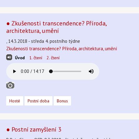
● Zkušenosti transcendence? Příroda,
architektura, umění
, 14.3.2018 - středa 4. postního týdne
Zkušenosti transcendence? Příroda, architektura, umění
Úvod
1. čtení
2. čtení
Hosté
Postní doba
Bonus
● Postní zamyšlení 3