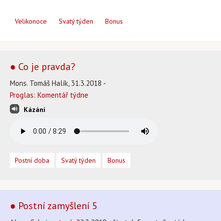
Velikonoce
Svatý týden
Bonus
● Co je pravda?
Mons. Tomáš Halík, 31.3.2018 -
Proglas: Komentář týdne
Kázání
Postní doba
Svatý týden
Bonus
● Postní zamyšlení 5