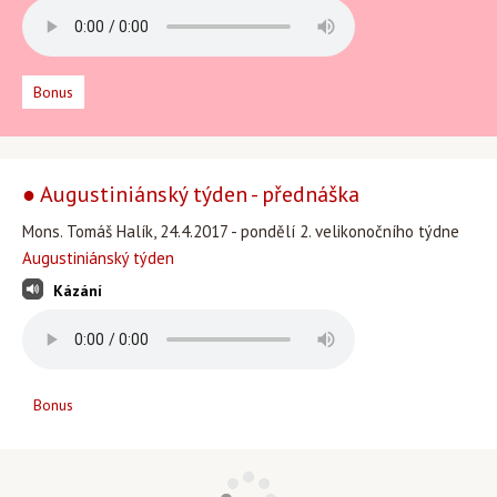
Bonus
● Augustiniánský týden - přednáška
Mons. Tomáš Halík, 24.4.2017 - pondělí 2. velikonočního týdne
Augustiniánský týden
Kázání
Bonus