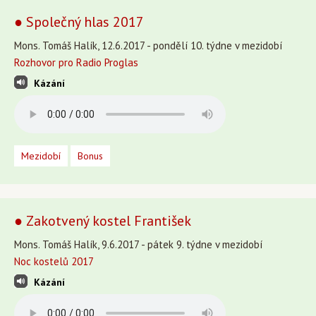
● Společný hlas 2017
Mons. Tomáš Halík, 12.6.2017 - pondělí 10. týdne v mezidobí
Rozhovor pro Radio Proglas
Kázání
Mezidobí
Bonus
● Zakotvený kostel František
Mons. Tomáš Halík, 9.6.2017 - pátek 9. týdne v mezidobí
Noc kostelů 2017
Kázání