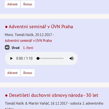
Advent
Bonus
● Adventní seminář v ÚVN Praha
Mons. Tomáš Halík, 20.12.2017 -
Adventní seminář v ÚVN Praha
Úvod
1. čtení
Advent
Bonus
● Desetiletí duchovní obnovy národa - 30 let
Tomáš Halík & Martin Vaňáč, 16.12.2017 - sobota 2. adventního