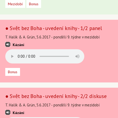
Mezidobí
Bonus
● Svět bez Boha - uvedení knihy - 1/2 panel
T. Halík & A. Grün, 5.6.2017 - pondělí 9. týdne v mezidobí
Kázání
Bonus
● Svět bez Boha - uvedení knihy - 2/2 diskuse
T. Halík & A. Grün, 5.6.2017 - pondělí 9. týdne v mezidobí
Kázání