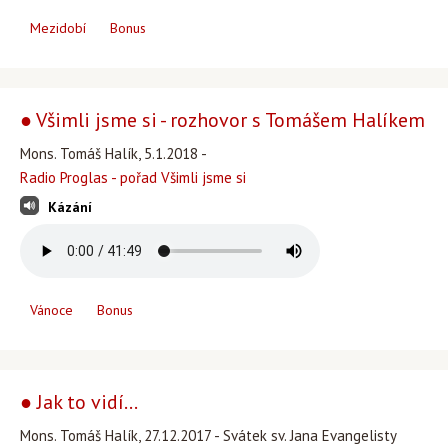
Mezidobí
Bonus
● Všimli jsme si - rozhovor s Tomášem Halíkem
Mons. Tomáš Halík, 5.1.2018 -
Radio Proglas - pořad Všimli jsme si
Kázání
Vánoce
Bonus
● Jak to vidí...
Mons. Tomáš Halík, 27.12.2017 - Svátek sv. Jana Evangelisty