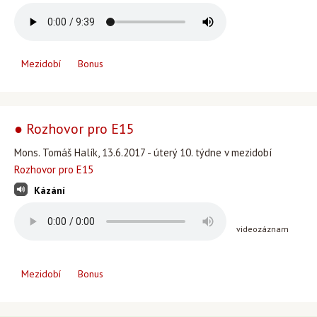
Mezidobí
Bonus
● Rozhovor pro E15
Mons. Tomáš Halík, 13.6.2017 - úterý 10. týdne v mezidobí
Rozhovor pro E15
Kázání
videozáznam
Mezidobí
Bonus