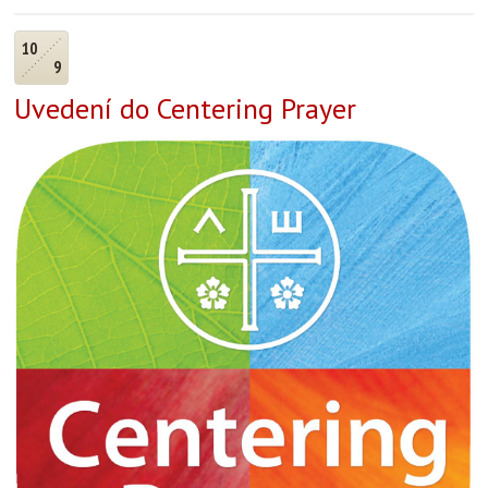
10
9
Uvedení do Centering Prayer