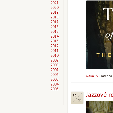
2021
2020
2019
2018
2017
2016
2015
2014
2013
2012
2011
2010
2009
2008
2007
2006
Aktuality
|
Kateřina
2005
2004
2003
Jazzové r
30
11