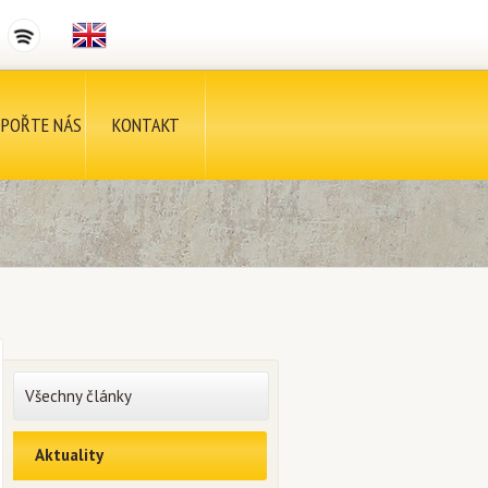
POŘTE NÁS
KONTAKT
Všechny články
Aktuality