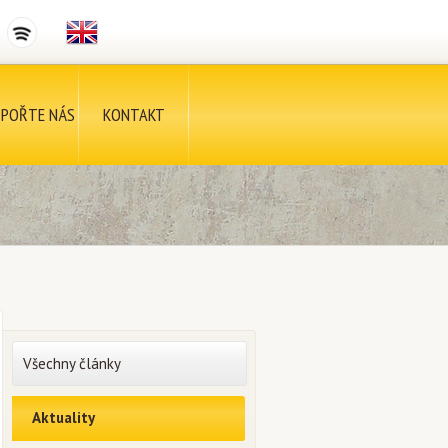
POŘTE NÁS
KONTAKT
Všechny články
Aktuality