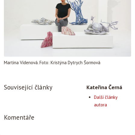
Martina Vídenová. Foto: Kristýna Dytrych Šormová
Související články
Kateřina Černá
Další články
autora
Komentáře