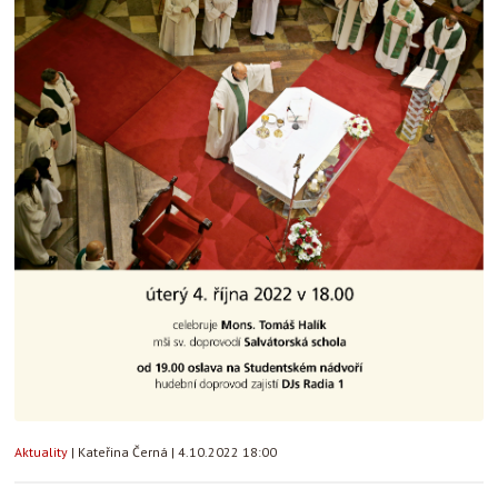
Aktuality
|
Kateřina Černá
|
4.10.2022 18:00