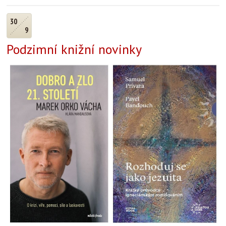
30
9
Podzimní knižní novinky