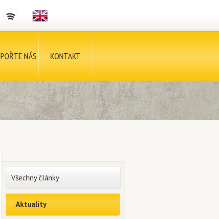
POŘTE NÁS
KONTAKT
Všechny články
Aktuality