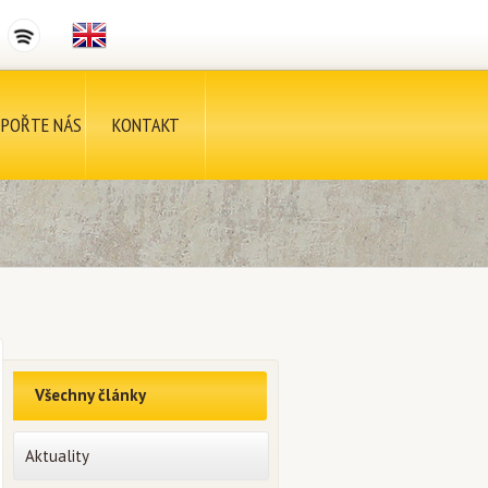
POŘTE NÁS
KONTAKT
Všechny články
Aktuality