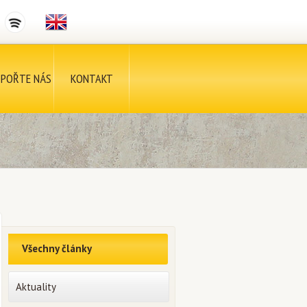
POŘTE NÁS
KONTAKT
Všechny články
Aktuality