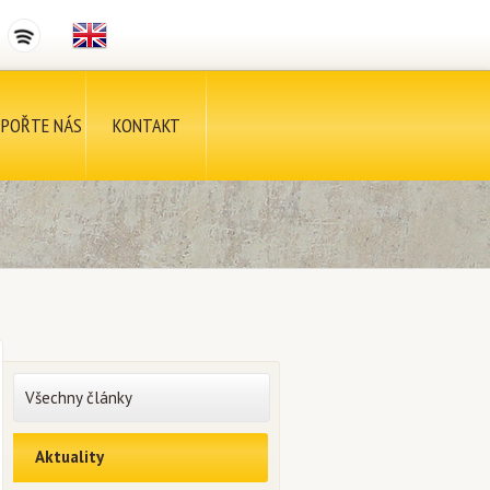
POŘTE NÁS
KONTAKT
Všechny články
Aktuality