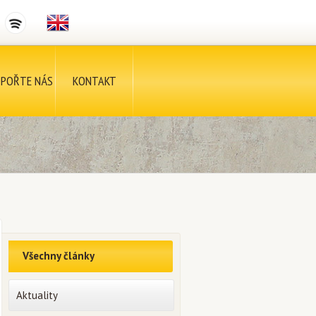
POŘTE NÁS
KONTAKT
Všechny články
Aktuality