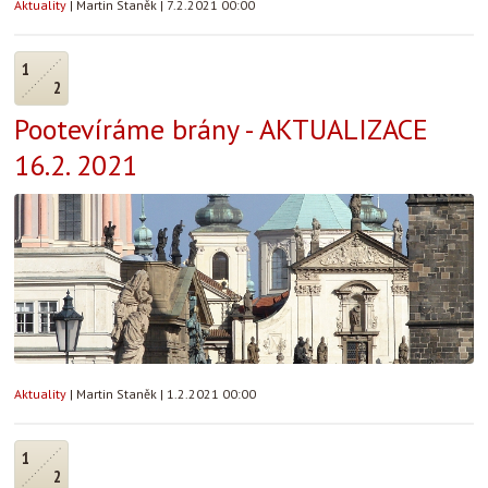
Aktuality
|
Martin Staněk
|
7.2.2021 00:00
1
2
Pootevíráme brány - AKTUALIZACE
16.2. 2021
Aktuality
|
Martin Staněk
|
1.2.2021 00:00
1
2