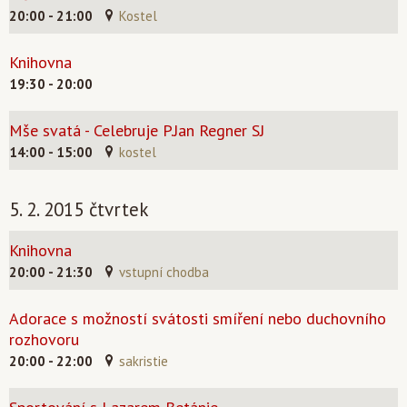
20:00 - 21:00
Kostel
Knihovna
19:30 - 20:00
Mše svatá - Celebruje P.Jan Regner SJ
14:00 - 15:00
kostel
5. 2. 2015 čtvrtek
Knihovna
20:00 - 21:30
vstupní chodba
Adorace s možností svátosti smíření nebo duchovního
rozhovoru
20:00 - 22:00
sakristie