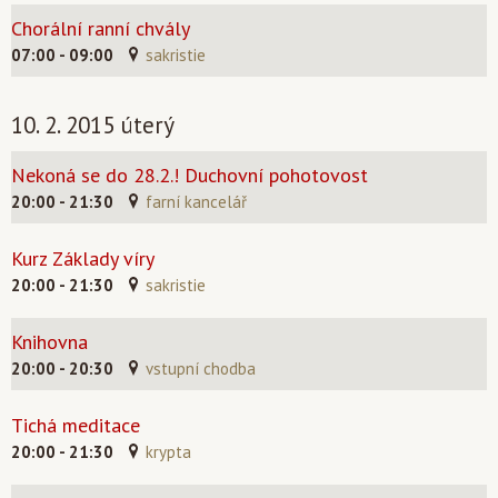
Chorální ranní chvály
07:00 - 09:00
sakristie
10. 2. 2015 úterý
Nekoná se do 28.2.! Duchovní pohotovost
20:00 - 21:30
farní kancelář
Kurz Základy víry
20:00 - 21:30
sakristie
Knihovna
20:00 - 20:30
vstupní chodba
Tichá meditace
20:00 - 21:30
krypta