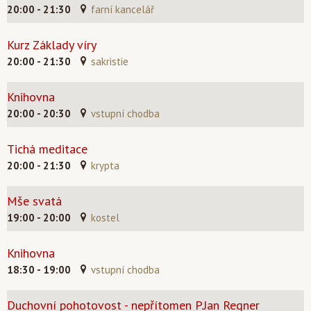
20:00 - 21:30
farní kancelář
Kurz Základy víry
20:00 - 21:30
sakristie
Knihovna
20:00 - 20:30
vstupní chodba
Tichá meditace
20:00 - 21:30
krypta
Mše svatá
19:00 - 20:00
kostel
Knihovna
18:30 - 19:00
vstupní chodba
Duchovní pohotovost - nepřítomen P.Jan Regner