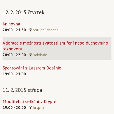
12. 2. 2015 čtvrtek
Knihovna
20:00 - 21:30
vstupní chodba
Adorace s možností svátosti smíření nebo duchovního
rozhovoru
20:00 - 22:00
sakristie
Sportování s Lazarem Betánie
19:00 - 21:00
11. 2. 2015 středa
Modlitební setkání v Kryptě
19:00 - 20:00
krypta