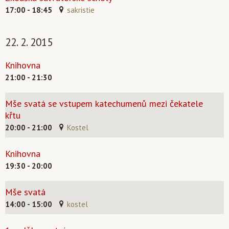
17:00 - 18:45
sakristie
22. 2. 2015
Knihovna
21:00 - 21:30
Mše svatá se vstupem katechumenů mezi čekatele
křtu
20:00 - 21:00
Kostel
Knihovna
19:30 - 20:00
Mše svatá
14:00 - 15:00
kostel