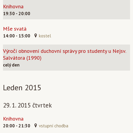
Knihovna
19:30 - 20:00
Mše svatá
14:00 - 15:00
kostel
Výročí obnovení duchovní správy pro studenty u Nejsv.
Salvátora (1990)
celý den
Leden 2015
29. 1. 2015 čtvrtek
Knihovna
20:00 - 21:30
vstupní chodba