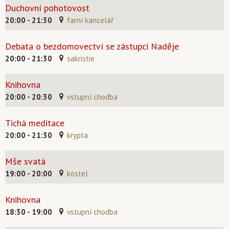
Duchovní pohotovost
20:00 - 21:30
farní kancelář
Debata o bezdomovectví se zástupci Naděje
20:00 - 21:30
sakristie
Knihovna
20:00 - 20:30
vstupní chodba
Tichá meditace
20:00 - 21:30
krypta
Mše svatá
19:00 - 20:00
kostel
Knihovna
18:30 - 19:00
vstupní chodba