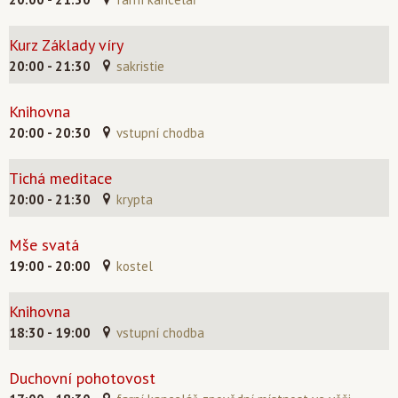
Kurz Základy víry
20:00 - 21:30
sakristie
Knihovna
20:00 - 20:30
vstupní chodba
Tichá meditace
20:00 - 21:30
krypta
Mše svatá
19:00 - 20:00
kostel
Knihovna
18:30 - 19:00
vstupní chodba
Duchovní pohotovost