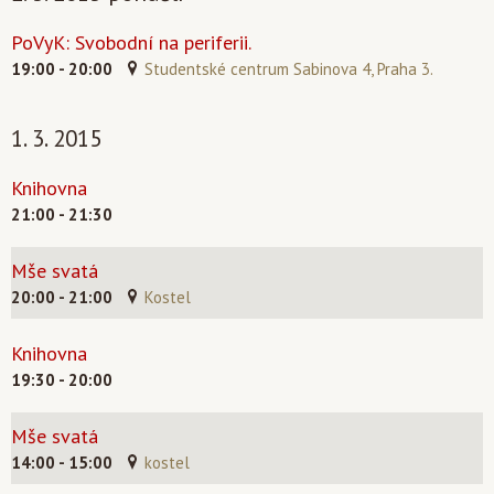
PoVyK: Svobodní na periferii.
19:00 - 20:00
Studentské centrum Sabinova 4, Praha 3.
1. 3. 2015
Knihovna
21:00 - 21:30
Mše svatá
20:00 - 21:00
Kostel
Knihovna
19:30 - 20:00
Mše svatá
14:00 - 15:00
kostel