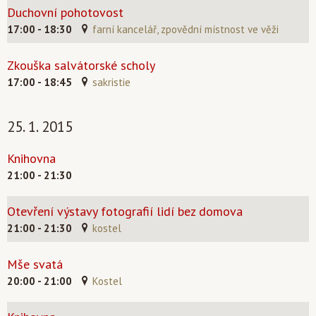
Duchovní pohotovost
17:00 - 18:30
farní kancelář, zpovědní místnost ve věži
Zkouška salvátorské scholy
17:00 - 18:45
sakristie
25. 1. 2015
Knihovna
21:00 - 21:30
Otevření výstavy fotografií lidí bez domova
21:00 - 21:30
kostel
Mše svatá
20:00 - 21:00
Kostel