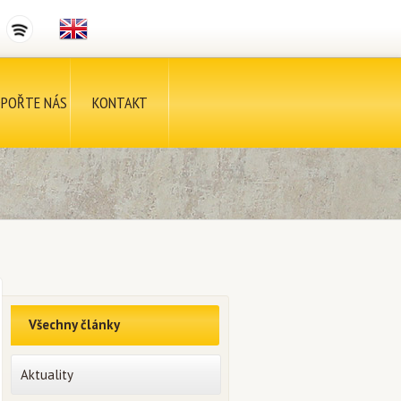
POŘTE NÁS
KONTAKT
Všechny články
Aktuality