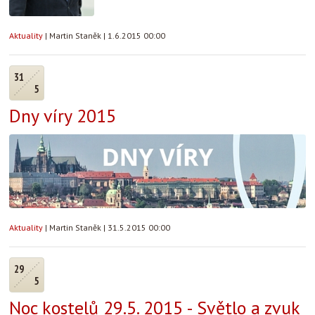
Aktuality
|
Martin Staněk
|
1.6.2015 00:00
31
5
Dny víry 2015
Aktuality
|
Martin Staněk
|
31.5.2015 00:00
29
5
Noc kostelů 29.5. 2015 - Světlo a zvuk