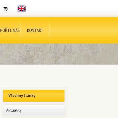
POŘTE NÁS
KONTAKT
Všechny články
Aktuality