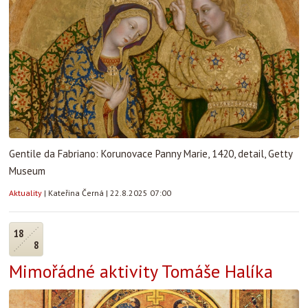
Gentile da Fabriano: Korunovace Panny Marie, 1420, detail, Getty
Museum
Aktuality
|
Kateřina Černá
|
22.8.2025 07:00
18
8
Mimořádné aktivity Tomáše Halíka