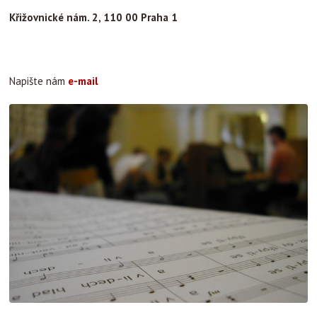
Křižovnické nám. 2, 110 00 Praha 1
Napište nám
e-mail