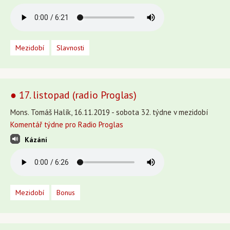
Mezidobí
Slavnosti
● 17. listopad (radio Proglas)
Mons. Tomáš Halík, 16.11.2019 - sobota 32. týdne v mezidobí
Komentář týdne pro Radio Proglas
Kázání
Mezidobí
Bonus