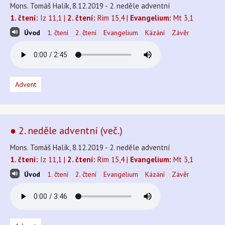
Mons. Tomáš Halík, 8.12.2019 - 2. neděle adventní
1. čtení:
Iz 11,1 |
2. čtení:
Rim 15,4 |
Evangelium:
Mt 3,1
Úvod
1. čtení
2. čtení
Evangelium
Kázání
Závěr
Advent
● 2. neděle adventní (več.)
Mons. Tomáš Halík, 8.12.2019 - 2. neděle adventní
1. čtení:
Iz 11,1 |
2. čtení:
Rim 15,4 |
Evangelium:
Mt 3,1
Úvod
1. čtení
2. čtení
Evangelium
Kázání
Závěr