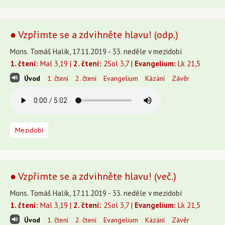
● Vzpřimte se a zdvihněte hlavu! (odp.)
Mons. Tomáš Halík, 17.11.2019 - 33. neděle v mezidobí
1. čtení:
Mal 3,19 |
2. čtení:
2Sol 3,7 |
Evangelium:
Lk 21,5
Úvod
1. čtení
2. čtení
Evangelium
Kázání
Závěr
Mezidobí
● Vzpřimte se a zdvihněte hlavu! (več.)
Mons. Tomáš Halík, 17.11.2019 - 33. neděle v mezidobí
1. čtení:
Mal 3,19 |
2. čtení:
2Sol 3,7 |
Evangelium:
Lk 21,5
Úvod
1. čtení
2. čtení
Evangelium
Kázání
Závěr