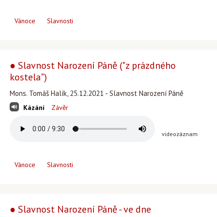
Vánoce
Slavnosti
● Slavnost Narození Páně ("z prázdného
kostela")
Mons. Tomáš Halík, 25.12.2021 - Slavnost Narození Páně
Kázání
Závěr
videozáznam
Vánoce
Slavnosti
● Slavnost Narození Páně - ve dne