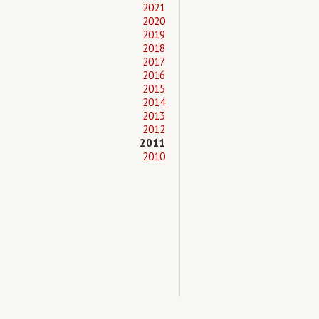
2021
2020
2019
2018
2017
2016
2015
2014
2013
2012
2011
2010