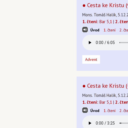
● Cesta ke Kristu (
Mons. Tomáš Halík, 5.12.
1. čtení:
Bar 5,1 |
2. čten
Úvod
1. čtení
2. čt
Advent
● Cesta ke Kristu (
Mons. Tomáš Halík, 5.12.
1. čtení:
Bar 5,1 |
2. čten
Úvod
1. čtení
2. čt